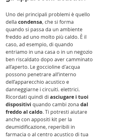
Uno dei principali problemi è quello 
della 
condensa
, che si forma 
quando si passa da un ambiente 
freddo ad uno molto più caldo. È il 
caso, ad esempio, di quando 
entriamo in una casa o in un negozio 
ben riscaldato dopo aver camminato 
all’aperto. Le goccioline d'acqua 
possono penetrare all’interno 
dell’apparecchio acustico e 
danneggiarne i circuiti. elettrici. 
Ricordati quindi
di 
asciugare i tuoi 
dispositivi 
quando cambi zona 
dal 
freddo al caldo
. Ti potresti aiutare 
anche con appositi kit per la 
deumidificazione, reperibili in 
farmacia o al centro acustico di tua 