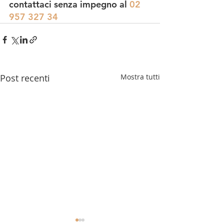
contattaci senza impegno al 
02 
957 327 34
Post recenti
Mostra tutti