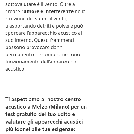
sottovalutare è il vento. Oltre a 
creare 
rumore e interferenze
 nella 
ricezione dei suoni, il vento, 
trasportando detriti e polvere può 
sporcare l’apparecchio acustico al 
suo interno. Questi frammenti 
possono provocare danni 
permanenti che compromettono il 
funzionamento dell’apparecchio 
acustico.
Ti aspettiamo al nostro centro 
acustico a Melzo (Milano) per un 
test gratuito del tuo udito e 
valutare gli apparecchi acustici 
più idonei alle tue esigenze: 