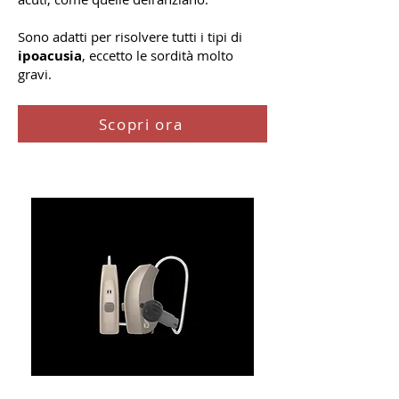
Sono adatti per risolvere tutti i tipi di
ipoacusia
, eccetto le sordità molto
gravi.
Scopri ora