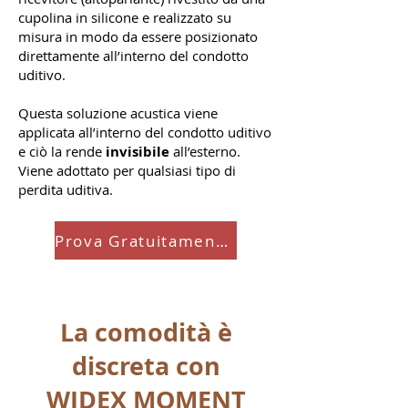
cupolina in silicone e realizzato su
misura in modo da essere posizionato
direttamente all’interno del condotto
uditivo.
Questa soluzione acustica viene
applicata all’interno del condotto uditivo
e ciò la rende
invisibile
all’esterno.
Viene adottato per qualsiasi tipo di
perdita uditiva.
Prova Gratuitamente
La comodità è
discreta con
WIDEX MOMENT