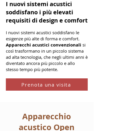
I nuovi sistemi acustici
soddisfano i più elevati
requisiti di design e comfort
I nuovi sistemi acustici soddisfano le
esigenze più alte di forma e comfort.
Apparecchi acustici convenzionali
si
così trasformano in un piccolo sistema
ad alta tecnologia, che negli ultimi anni è
diventato ancora più piccolo e allo
stesso tempo più potente.
Prenota una visita
Apparecchio
acustico Open