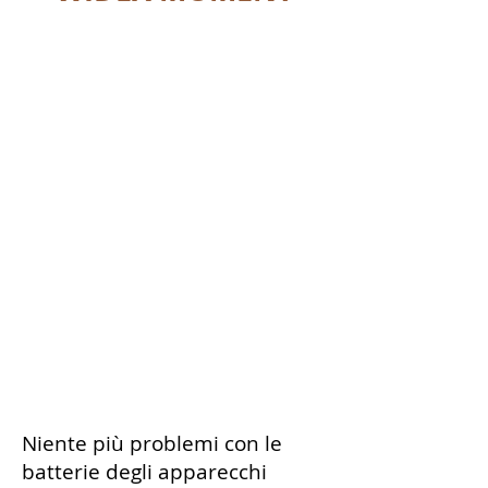
Niente più problemi con le
batterie degli apparecchi