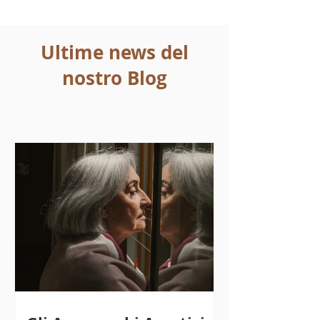
Ultime news del
nostro Blog