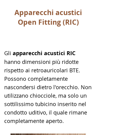
Apparecchi acustici
Open Fitting (RIC)
Gli
apparecchi acustici RIC
hanno dimensioni più ridotte
rispetto ai retroauricolari BTE.
Possono completamente
nascondersi dietro l'orecchio. Non
utilizzano chiocciole, ma solo un
sottilissimo tubicino inserito nel
condotto uditivo, il quale rimane
completamente aperto.