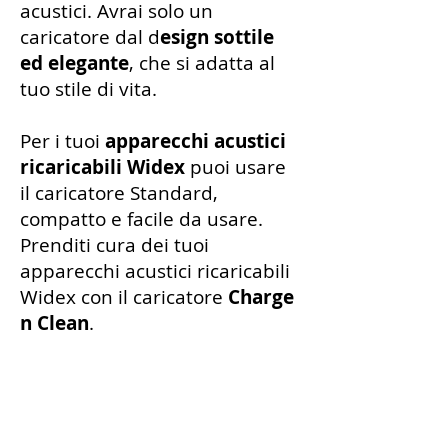
acustici. Avrai solo un
caricatore dal d
esign sottile
ed elegante
, che si adatta al
tuo stile di vita.
Per i tuoi
apparecchi acustici
ricaricabili Widex
puoi usare
il caricatore Standard,
compatto e facile da usare.
Prenditi cura dei tuoi
apparecchi acustici ricaricabili
Widex con il caricatore
Charge
n Clean
.