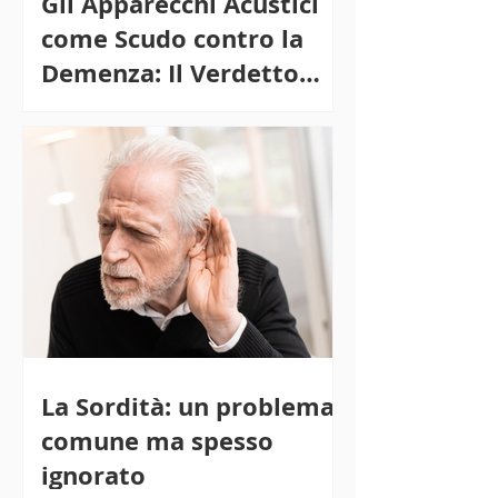
Gli Apparecchi Acustici
come Scudo contro la
Demenza: Il Verdetto
della Scienza
La Sordità: un problema
comune ma spesso
ignorato