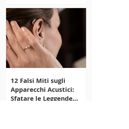
12 Falsi Miti sugli
Apparecchi Acustici:
Sfatare le Leggende
Urbane