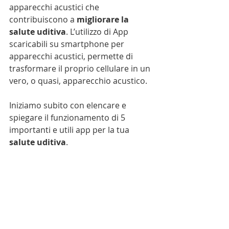
apparecchi acustici che 
contribuiscono a 
migliorare la 
salute uditiva
. L’utilizzo di App 
scaricabili su smartphone per 
apparecchi acustici, permette di 
trasformare il proprio cellulare in un 
vero, o quasi, apparecchio acustico.
Iniziamo subito con elencare e 
spiegare il funzionamento di 5 
importanti e utili app per la tua 
salute uditiva
.