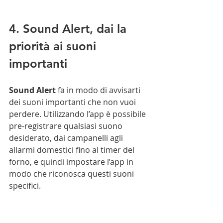
4. Sound Alert, dai la 
priorità ai suoni 
importanti
Sound Alert
 fa in modo di avvisarti 
dei suoni importanti che non vuoi 
perdere. Utilizzando l’app è possibile 
pre-registrare qualsiasi suono 
desiderato, dai campanelli agli 
allarmi domestici fino al timer del 
forno, e quindi impostare l’app in 
modo che riconosca questi suoni 
specifici.