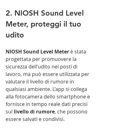
2. NIOSH Sound Level 
Meter, proteggi il tuo 
udito
NIOSH Sound Level Meter
 è stata 
progettata per promuovere la 
sicurezza dell’udito nei posti di 
lavoro, ma può essere utilizzata per 
valutare il livello di rumore in 
qualsiasi ambiente. L’app si collega 
alla fotocamera dello smartphone e 
fornisce in tempo reale dati precisi 
sul 
livello di rumore
, che possono 
essere salvati e condivisi. 