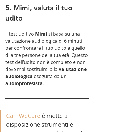
5. Mimi, valuta il tuo 
udito
Il test uditivo 
Mimi
 si basa su una 
valutazione audiologica di 6 minuti 
per confrontare il tuo udito a quello 
di altre persone della tua età. Questo 
test dell’udito non è completo e non 
deve mai sostituirsi alla 
valutazione 
audiologica
 eseguita da un 
audioprotesista
.
CamWeCare
 è mette a 
disposizione strumenti e 