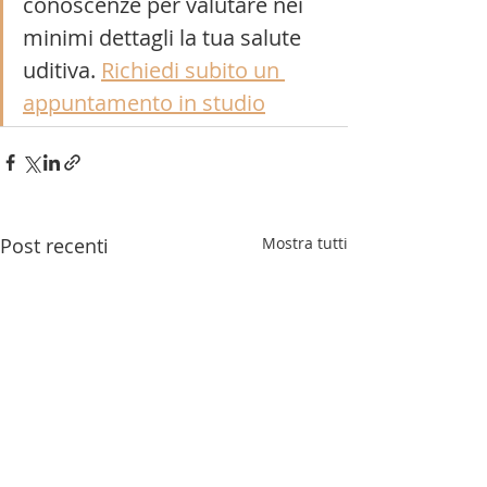
conoscenze per valutare nei 
minimi dettagli la tua salute 
uditiva. 
Richiedi subito un 
appuntamento in studio
Post recenti
Mostra tutti