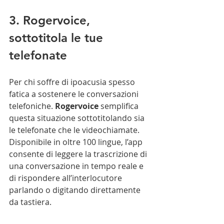
3. Rogervoice, 
sottotitola le tue 
telefonate
Per chi soffre di ipoacusia spesso 
fatica a sostenere le conversazioni 
telefoniche. 
Rogervoice
 semplifica 
questa situazione sottotitolando sia 
le telefonate che le videochiamate. 
Disponibile in oltre 100 lingue, l’app 
consente di leggere la trascrizione di 
una conversazione in tempo reale e 
di rispondere all’interlocutore 
parlando o digitando direttamente 
da tastiera.