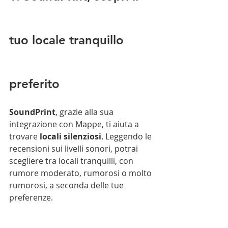
tuo locale tranquillo 
preferito
SoundPrint
, grazie alla sua 
integrazione con Mappe, ti aiuta a 
trovare 
locali silenziosi
. Leggendo le 
recensioni sui livelli sonori, potrai 
scegliere tra locali tranquilli, con 
rumore moderato, rumorosi o molto 
rumorosi, a seconda delle tue 
preferenze.