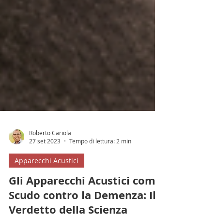
Roberto Cariola
27 set 2023
Tempo di lettura: 2 min
Apparecchi Acustici
Gli Apparecchi Acustici come