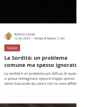
Roberto Cariola
12 set 2023
Tempo di lettura: 2 min
Salute
La Sordità: un problema
comune ma spesso ignorato
La sordità è un problema più diffuso di quanto
si possa immaginare, eppure troppo spesso